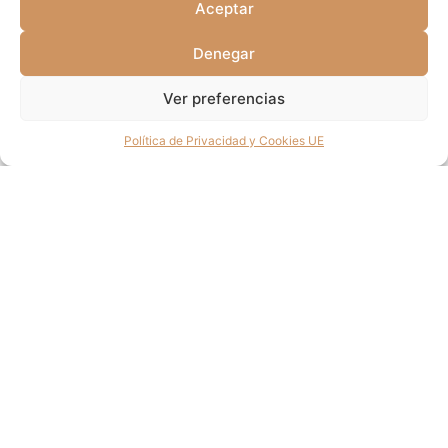
Aceptar
Denegar
Ver preferencias
Política de Privacidad y Cookies UE