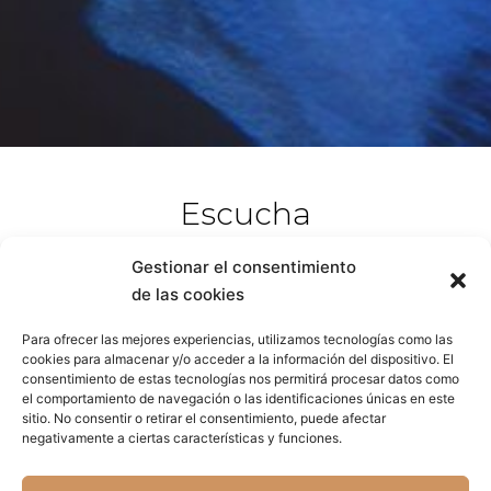
Escucha
Últimos vídeos y colaboraciones
Gestionar el consentimiento
de las cookies
Para ofrecer las mejores experiencias, utilizamos tecnologías como las
cookies para almacenar y/o acceder a la información del dispositivo. El
consentimiento de estas tecnologías nos permitirá procesar datos como
el comportamiento de navegación o las identificaciones únicas en este
sitio. No consentir o retirar el consentimiento, puede afectar
negativamente a ciertas características y funciones.